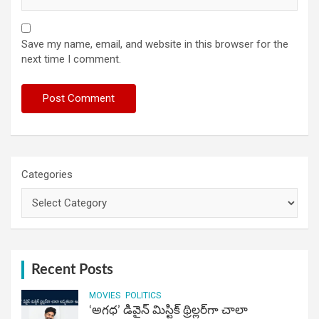
Save my name, email, and website in this browser for the
next time I comment.
Categories
Recent Posts
MOVIES
POLITICS
‘అగధ’ డివైన్ మిస్టిక్ థ్రిల్లర్‌గా చాలా