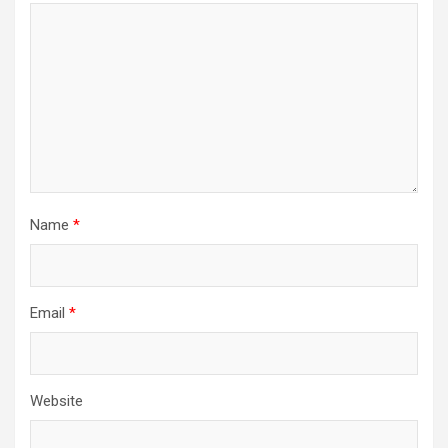
Name
*
Email
*
Website