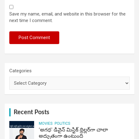
Save my name, email, and website in this browser for the
next time I comment.
Categories
Recent Posts
MOVIES
POLITICS
‘అగధ’ డివైన్ మిస్టిక్ థ్రిల్లర్‌గా చాలా
అద్భుతంగా ఉంటుంది