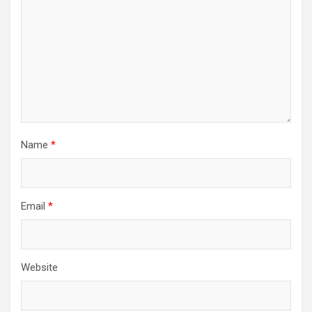
Name
*
Email
*
Website