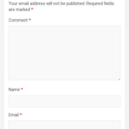
Your email address will not be published.
Required fields
are marked
*
Comment
*
Name
*
Email
*