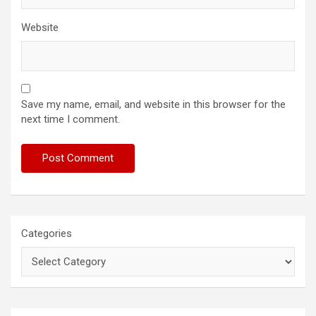
Website
Save my name, email, and website in this browser for the
next time I comment.
Categories