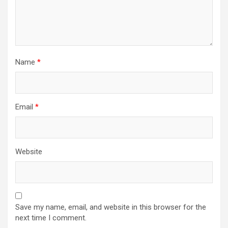
Name
*
Email
*
Website
Save my name, email, and website in this browser for the
next time I comment.