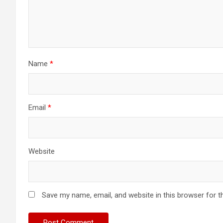
Name
*
Email
*
Website
Save my name, email, and website in this browser for t