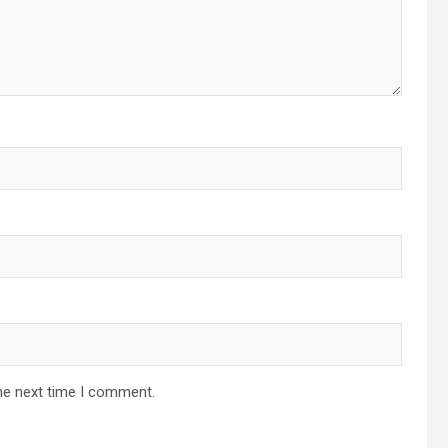
he next time I comment.