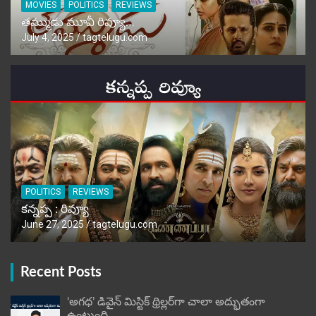
MOVIES
POLITICS
REVIEWS
తమ్ముడు మూవీ రివ్యూ…
July 4, 2025
tagtelugu.com
POLITICS
REVIEWS
కన్నప్ప : రివ్యూ
June 27, 2025
tagtelugu.com
Recent Posts
‘అగధ’ డివైన్ మిస్టిక్ థ్రిల్లర్‌గా చాలా అద్భుతంగా
ఉంటుంది