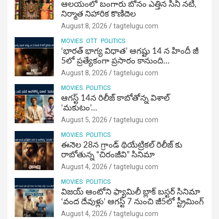
ఆలయంలో బంగారు బోనం ఎత్తిన సినీ నటి,
నిర్మాత నిహారిక కొణిదెల
August 8, 2026
tagtelugu.com
MOVIES
OTT
POLITICS
‘భారత్ భాగ్య విధాత’ ఆగష్టు 14 న హిందీ జీ
5లో ప్రత్యేకంగా ప్రసారం కానుంది…
August 8, 2026
tagtelugu.com
MOVIES
POLITICS
ఆగస్ట్ 14న రిలీజ్ కాబోతోన్న విశాల్
‘మకుటం’…
August 5, 2026
tagtelugu.com
MOVIES
POLITICS
ఈనెల 28న గ్రాండ్ థియేట్రికల్ రిలీజ్ కు
రాబోతున్న “చిరంజీవి” సినిమా
August 4, 2026
tagtelugu.com
MOVIES
POLITICS
విజ‌య్ ఆంటోని ఫ్యామిలీ బ్లాక్ బ‌స్ట‌ర్‌ సినిమా
‘వంద దేవుళ్లు’ ఆగస్ట్ 7 నుంచి జీ5లో స్ట్రీమింగ్
August 4, 2026
tagtelugu.com