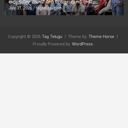
అధ్యక్షునిగా మూడో సారి కొయ్యలమూడి రాకేష్‌…
July 31, 2026
tagtelugu.com
Copyright © 2026
Tag Telugu
Theme by:
Theme Horse
Proudly Powered by:
WordPress