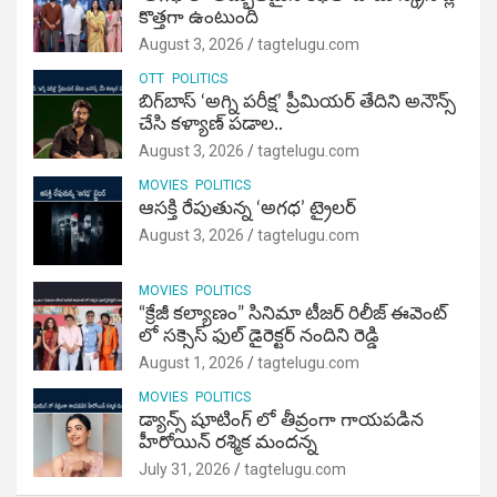
కొత్తగా ఉంటుంది
August 3, 2026
tagtelugu.com
OTT
POLITICS
బిగ్‌బాస్ ‘అగ్ని ప‌రీక్ష‌’ ప్రీమియర్ తేదిని అనౌన్స్
చేసి కళ్యాణ్ పడాల..
August 3, 2026
tagtelugu.com
MOVIES
POLITICS
ఆసక్తి రేపుతున్న ‘అగధ’ ట్రైలర్
August 3, 2026
tagtelugu.com
MOVIES
POLITICS
“క్రేజీ కల్యాణం” సినిమా టీజర్ రిలీజ్ ఈవెంట్
లో సక్సెస్ ఫుల్ డైరెక్టర్ నందిని రెడ్డి
August 1, 2026
tagtelugu.com
MOVIES
POLITICS
డ్యాన్స్ షూటింగ్ లో తీవ్రంగా గాయపడిన
హీరోయిన్ రశ్మిక మందన్న
July 31, 2026
tagtelugu.com