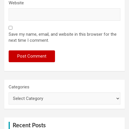
Website
Save my name, email, and website in this browser for the
next time I comment.
Categories
Recent Posts