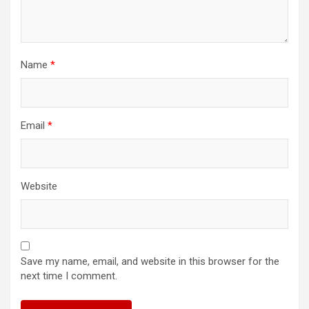
Name
*
Email
*
Website
Save my name, email, and website in this browser for the
next time I comment.