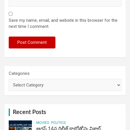
Save my name, email, and website in this browser for the
next time I comment.
Categories
Recent Posts
MOVIES
POLITICS
ఆగస్ట్ 14న రిలీజ్ కాబోతోన్న విశాల్