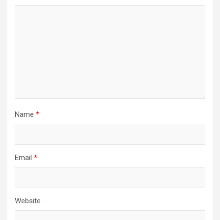
Name
*
Email
*
Website