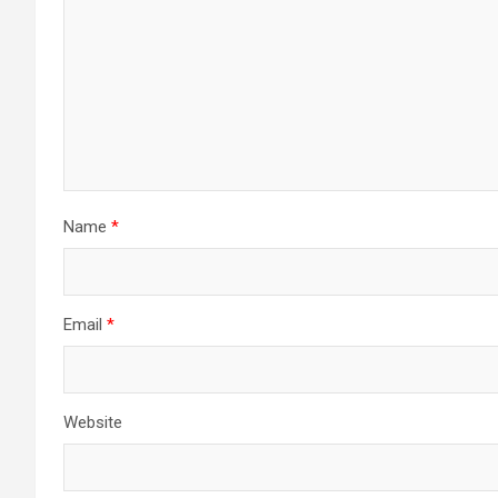
Name
*
Email
*
Website