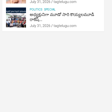
July 31, 2026
tagtelugu.com
POLITICS
SPECIAL
అధ్యక్షునిగా మూడో సారి కొయ్యలమూడి
రాకేష్‌…
July 31, 2026
tagtelugu.com