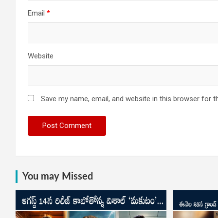
Email
*
Website
Save my name, email, and website in this browser for t
You may Missed