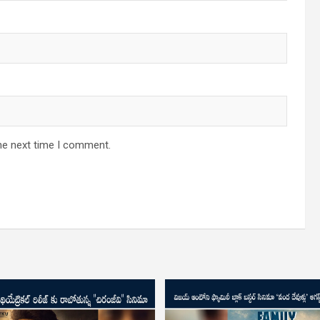
he next time I comment.