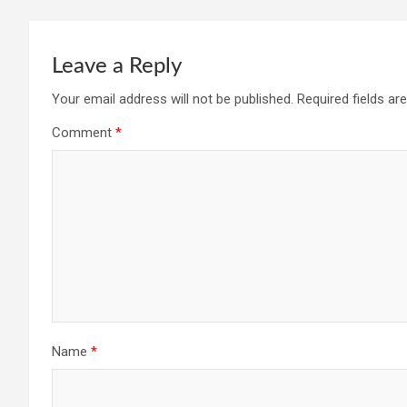
Leave a Reply
Your email address will not be published.
Required fields a
Comment
*
Name
*