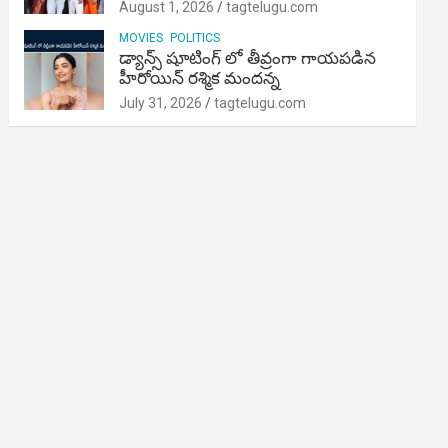
August 1, 2026
tagtelugu.com
MOVIES
POLITICS
డ్యాన్స్ షూటింగ్ లో తీవ్రంగా గాయపడిన
హీరోయిన్ రశ్మిక మందన్న
July 31, 2026
tagtelugu.com