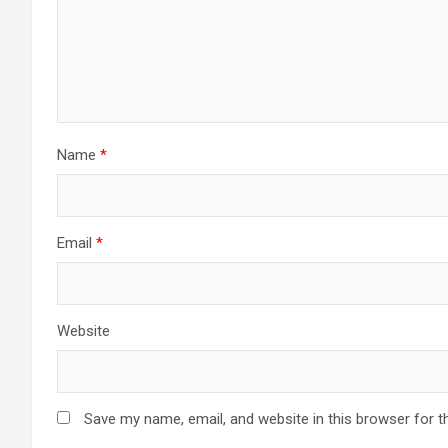
Name
*
Email
*
Website
Save my name, email, and website in this browser for t