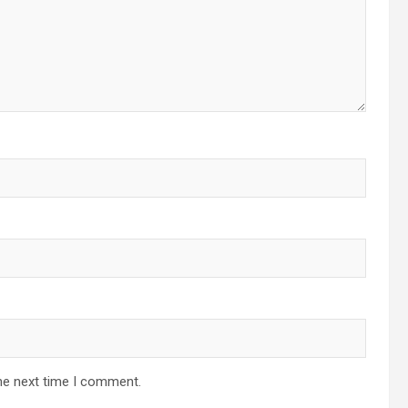
he next time I comment.