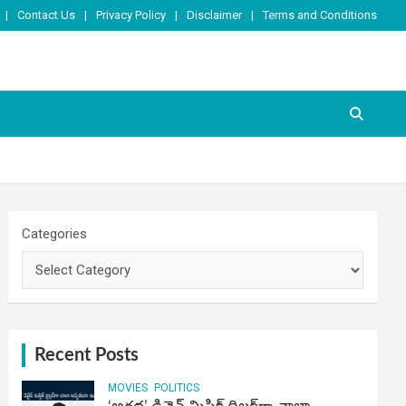
Contact Us
Privacy Policy
Disclaimer
Terms and Conditions
Categories
Recent Posts
MOVIES
POLITICS