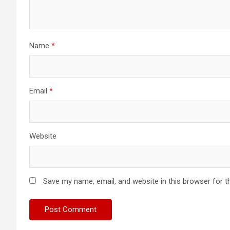
Name
*
Email
*
Website
Save my name, email, and website in this browser for t