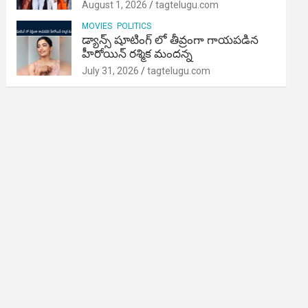
August 1, 2026
tagtelugu.com
MOVIES
POLITICS
డ్యాన్స్ షూటింగ్ లో తీవ్రంగా గాయపడిన
హీరోయిన్ రశ్మిక మందన్న
July 31, 2026
tagtelugu.com