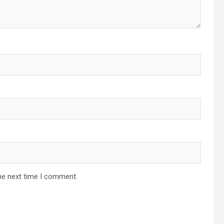
he next time I comment.