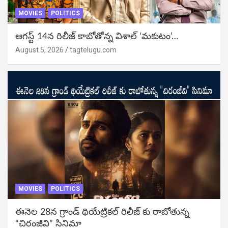
MOVIES
POLITICS
ఆగస్ట్ 14న రిలీజ్ కాబోతోన్న విశాల్ ‘మకుటం’…
August 5, 2026
tagtelugu.com
MOVIES
POLITICS
ఈనెల 28న గ్రాండ్ థియేట్రికల్ రిలీజ్ కు రాబోతున్న
“చిరంజీవి” సినిమా