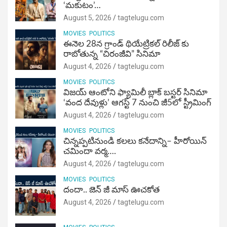
‘మకుటం’…
August 5, 2026
tagtelugu.com
MOVIES
POLITICS
ఈనెల 28న గ్రాండ్ థియేట్రికల్ రిలీజ్ కు
రాబోతున్న “చిరంజీవి” సినిమా
August 4, 2026
tagtelugu.com
MOVIES
POLITICS
విజ‌య్ ఆంటోని ఫ్యామిలీ బ్లాక్ బ‌స్ట‌ర్‌ సినిమా
‘వంద దేవుళ్లు’ ఆగస్ట్ 7 నుంచి జీ5లో స్ట్రీమింగ్
August 4, 2026
tagtelugu.com
MOVIES
POLITICS
చిన్నప్పటినుండి కలలు కనేదాన్ని– హీరోయిన్‌
చమిందా వర్మ….
August 4, 2026
tagtelugu.com
MOVIES
POLITICS
దందా.. జెన్ జీ మాస్ ఊచకోత
August 4, 2026
tagtelugu.com