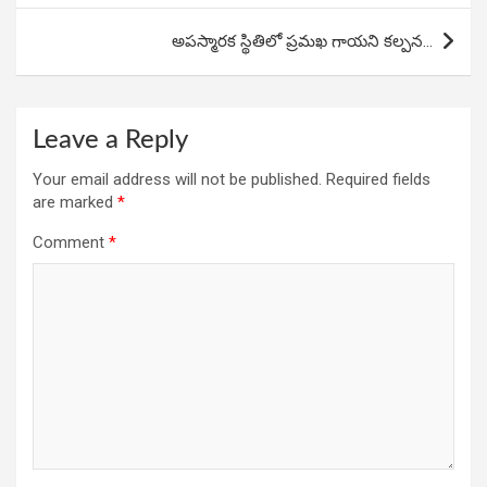
k
p
అపస్మారక స్థితిలో ప్రమఖ గాయని కల్పన…
Leave a Reply
Your email address will not be published.
Required fields
are marked
*
Comment
*