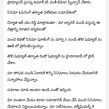
ప్రొడ్యూసర్ ప్రసన్న కుమార్ టి, వంశీ కెమెరా స్విచ్చాన్ చేశారు.
సినిమా ఓపెనింగ్ తర్వాత విలేకరుల సమావేశంలో
నిర్మాత ఆర్ యు రెడ్డి మాట్లాడుతూ
: మా బ్యానర్ నుండి వస్తున్న ఈ
చిత్రాన్ని నూతన దర్శకులతో
మంచి కథతో సినిమా షూటింగ్ ను మార్చి 6 నుండి తొలి షెడ్యూల్ ను
ఊటి లో ప్రారంభింస్తున్నాం.
తొలి షెడ్యూల్ తర్వాత రెండో షెడ్యూల్ ను హైదరాబాద్ లో ప్లాన్
చేశాం.
మా సోనుధి నుండి ఏడాదికి కొన్ని సినిమాలు విడుదల చేయడానికి
సన్నాహాలు చేస్తున్నాం.
సమాజం మాకు అండగా ఉండి ఎంతో ఇచ్చింది.
మా వంతుగా మేము కూడా సమాజానికి మేలు చేసే మంచి సినిమాలు
చేయాలని నిర్ణయించుకున్నాం. మా నటీనటులు, టెక్నీషియన్స్ కి