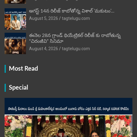
ఆగస్ట్ 14న రిలీజ్ కాబోతోన్న విశాల్ ‘మకుటం’…
August 5, 2026
tagtelugu.com
ఈనెల 28న గ్రాండ్ థియేట్రికల్ రిలీజ్ కు రాబోతున్న
“చిరంజీవి” సినిమా
August 4, 2026
tagtelugu.com
Most Read
Special