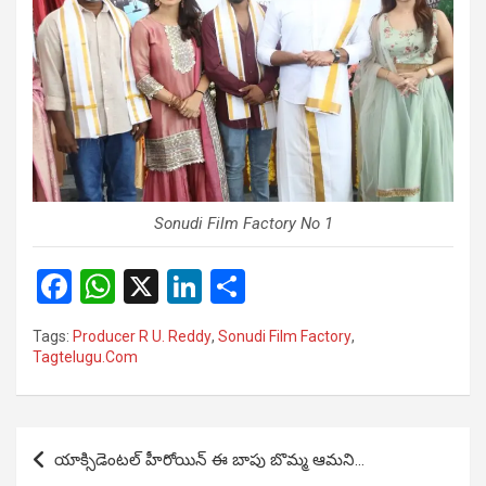
Sonudi Film Factory No 1
F
W
X
Li
S
a
h
n
h
Tags:
Producer R U. Reddy
,
Sonudi Film Factory
,
ce
at
ke
ar
Tagtelugu.Com
b
s
dI
e
o
A
n
Post
o
p
యాక్సిడెంటల్‌ హీరోయిన్‌ ఈ బాపు బొమ్మ ఆమని…
navigation