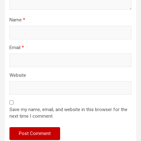
Name
*
Email
*
Website
Save my name, email, and website in this browser for the
next time I comment.