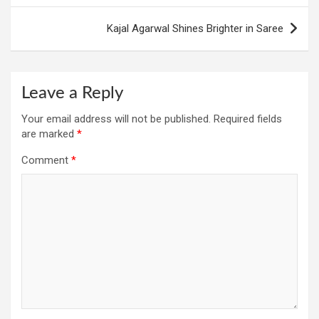
Kajal Agarwal Shines Brighter in Saree
Leave a Reply
Your email address will not be published.
Required fields
are marked
*
Comment
*