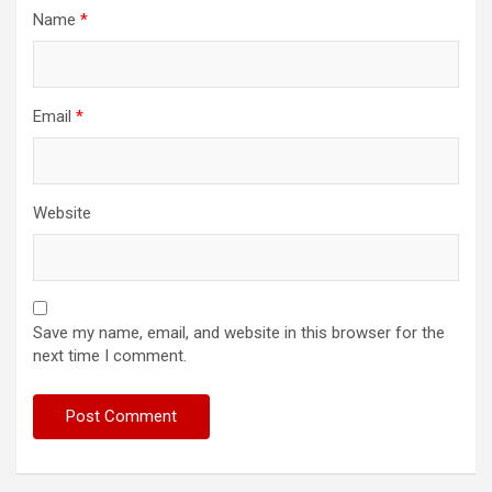
Name
*
Email
*
Website
Save my name, email, and website in this browser for the
next time I comment.