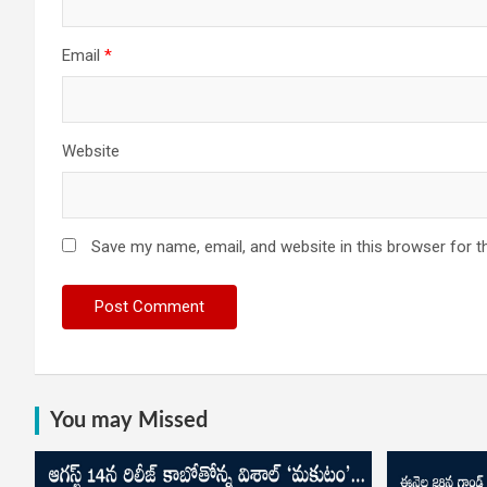
Email
*
Website
Save my name, email, and website in this browser for t
You may Missed