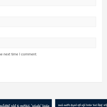
he next time I comment.