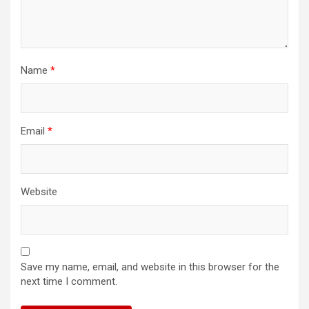
Name
*
Email
*
Website
Save my name, email, and website in this browser for the
next time I comment.