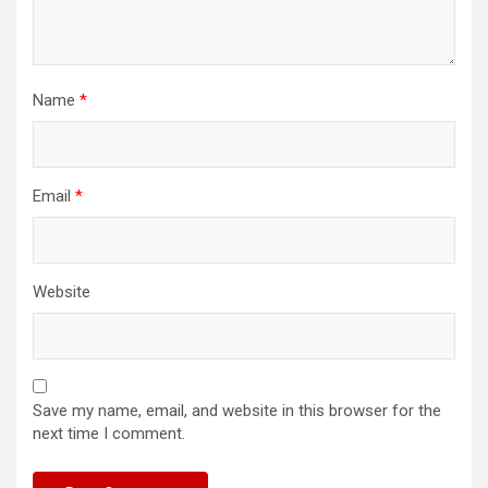
Name
*
Email
*
Website
Save my name, email, and website in this browser for the
next time I comment.