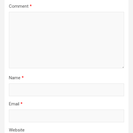
Comment
*
Name
*
Email
*
Website