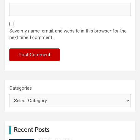
Save my name, email, and website in this browser for the
next time I comment.
Categories
Recent Posts