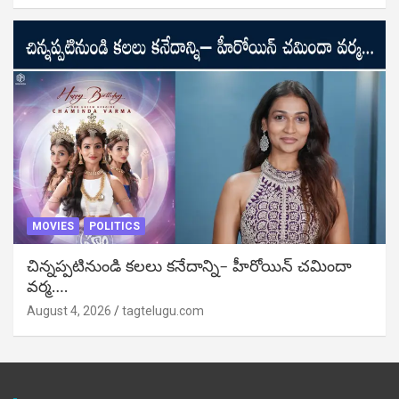
MOVIES
POLITICS
చిన్నప్పటినుండి కలలు కనేదాన్ని– హీరోయిన్‌ చమిందా
వర్మ….
August 4, 2026
tagtelugu.com