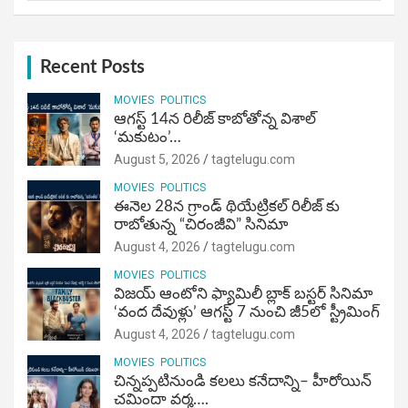
Recent Posts
MOVIES
POLITICS
ఆగస్ట్ 14న రిలీజ్ కాబోతోన్న విశాల్
‘మకుటం’…
August 5, 2026
tagtelugu.com
MOVIES
POLITICS
ఈనెల 28న గ్రాండ్ థియేట్రికల్ రిలీజ్ కు
రాబోతున్న “చిరంజీవి” సినిమా
August 4, 2026
tagtelugu.com
MOVIES
POLITICS
విజ‌య్ ఆంటోని ఫ్యామిలీ బ్లాక్ బ‌స్ట‌ర్‌ సినిమా
‘వంద దేవుళ్లు’ ఆగస్ట్ 7 నుంచి జీ5లో స్ట్రీమింగ్
August 4, 2026
tagtelugu.com
MOVIES
POLITICS
చిన్నప్పటినుండి కలలు కనేదాన్ని– హీరోయిన్‌
చమిందా వర్మ….