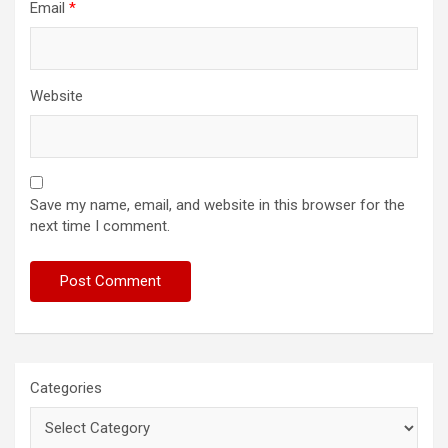
Email
*
Website
Save my name, email, and website in this browser for the
next time I comment.
Categories