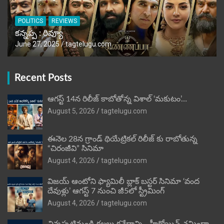
POLITICS
REVIEWS
కన్నప్ప : రివ్యూ
June 27, 2025
tagtelugu.com
Recent Posts
ఆగస్ట్ 14న రిలీజ్ కాబోతోన్న విశాల్ ‘మకుటం’…
August 5, 2026
tagtelugu.com
ఈనెల 28న గ్రాండ్ థియేట్రికల్ రిలీజ్ కు రాబోతున్న
“చిరంజీవి” సినిమా
August 4, 2026
tagtelugu.com
విజ‌య్ ఆంటోని ఫ్యామిలీ బ్లాక్ బ‌స్ట‌ర్‌ సినిమా ‘వంద
దేవుళ్లు’ ఆగస్ట్ 7 నుంచి జీ5లో స్ట్రీమింగ్
August 4, 2026
tagtelugu.com
చిన్నప్పటినుండి కలలు కనేదాన్ని– హీరోయిన్‌ చమిందా