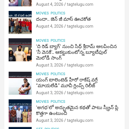
August 4, 2026
tagtelugu.com
MOVIES
POLITICS
దందా.. జెన్ జీ మాస్ ఊచకోత
August 4, 2026
tagtelugu.com
MOVIES
POLITICS
‘ది రెడ్ బ్యాగ్’ నుంచి సిధ్ శ్రీరామ్ ఆలపించిన
‘నీ వెనకే’.. ఆకట్టుకుంటోన్న బ్యూటీఫుల్
మెలోడీ సాంగ్
August 3, 2026
tagtelugu.com
MOVIES
POLITICS
యంగ్ టాలెంటెడ్ హీరో రాకేష్ వర్రే
“మాయలేడి” మూవీ గ్లింప్స్ రిలీజ్
August 3, 2026
tagtelugu.com
MOVIES
POLITICS
‘అగధ’లో అద్భుతమైన కథతో పాటు స్క్రీన్ ప్లే
కొత్తగా ఉంటుంది
August 3, 2026
tagtelugu.com