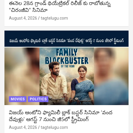
ఈనెల 28న గ్రాండ్ థియేట్రికల్ రిలీజ్ కు రాబోతున్న
“చిరంజీవి” సినిమా
August 4, 2026
tagtelugu.com
MOVIES
POLITICS
విజ‌య్ ఆంటోని ఫ్యామిలీ బ్లాక్ బ‌స్ట‌ర్‌ సినిమా ‘వంద
దేవుళ్లు’ ఆగస్ట్ 7 నుంచి జీ5లో స్ట్రీమింగ్
August 4, 2026
tagtelugu.com