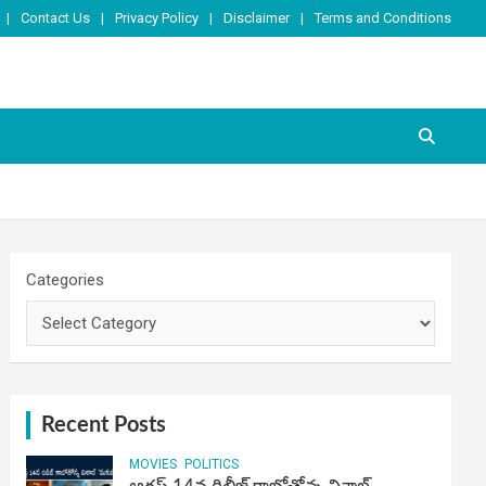
Contact Us
Privacy Policy
Disclaimer
Terms and Conditions
Categories
Recent Posts
MOVIES
POLITICS