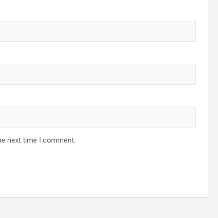
he next time I comment.