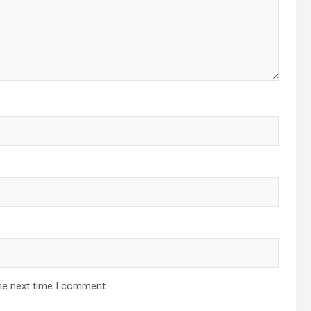
he next time I comment.