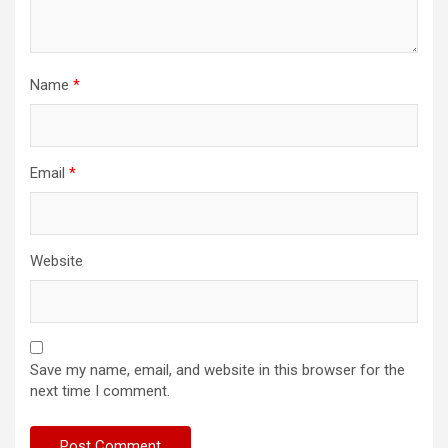
Name
*
Email
*
Website
Save my name, email, and website in this browser for the
next time I comment.