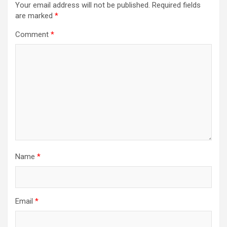
Your email address will not be published.
Required fields
are marked
*
Comment
*
Name
*
Email
*