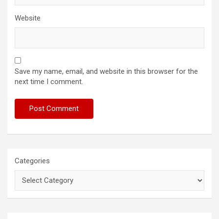
Website
Save my name, email, and website in this browser for the
next time I comment.
Categories