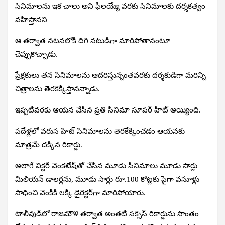
సినిమాలను ఇక చాలు అని ఫీలయ్యే వరకు సినిమాలకు దర్శకత్వం
వహిస్తానని
ఆ తర్వాత నటనలోకి దిగి నటుడిగా మారిపోతానంటూ
చెప్పుకొచ్చాడు.
ప్రేక్షకులు తన సినిమాలను ఆదరిస్తున్నంతవరకు దర్శకుడిగా మరిన్ని
చిత్రాలను తెరకెక్కిస్తానన్నాడు.
ఇప్పటివరకు ఆయన చేసిన ప్రతి సినిమా సూపర్ హిట్ అయ్యింది.
పదేళ్లలో వరుస హిట్ సినిమాలను తెరకేక్కించడం ఆయనకు
మాత్రమే దక్కిన రికార్డు.
అలాగే విక్టరీ వెంకటేష్‌తో చేసిన మూడు సినిమాలు మూడు సార్లు
మిలియన్ డాలర్లను, మూడు సార్లు రూ.100 కోట్లకు పైగా వసూళ్లు
సాధించి వెంకీకి లక్కీ డైరెక్టర్‌గా మారిపోయారు.
టాలీవుడ్‌లో రాజమౌళి తర్వాత అంతటి సక్సెస్ రికార్డు‌ను సొంతం