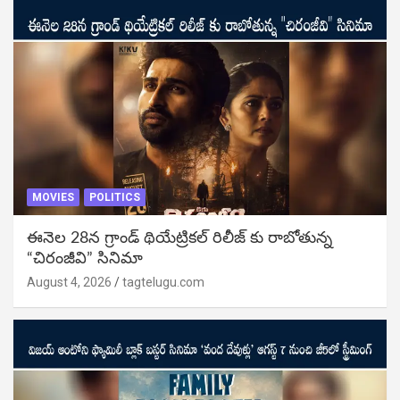
MOVIES
POLITICS
ఈనెల 28న గ్రాండ్ థియేట్రికల్ రిలీజ్ కు రాబోతున్న
“చిరంజీవి” సినిమా
August 4, 2026
tagtelugu.com