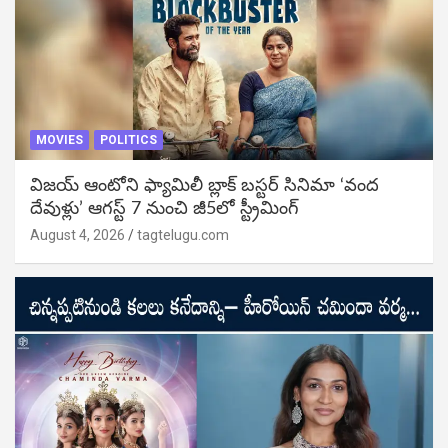
MOVIES
POLITICS
విజ‌య్ ఆంటోని ఫ్యామిలీ బ్లాక్ బ‌స్ట‌ర్‌ సినిమా ‘వంద
దేవుళ్లు’ ఆగస్ట్ 7 నుంచి జీ5లో స్ట్రీమింగ్
August 4, 2026
tagtelugu.com