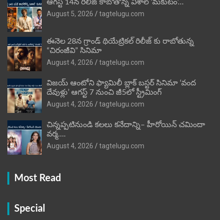
ఆగస్ట్ 14న రిలీజ్ కాబోతోన్న విశాల్ ‘మకుటం’…
August 5, 2026
tagtelugu.com
ఈనెల 28న గ్రాండ్ థియేట్రికల్ రిలీజ్ కు రాబోతున్న
“చిరంజీవి” సినిమా
August 4, 2026
tagtelugu.com
విజ‌య్ ఆంటోని ఫ్యామిలీ బ్లాక్ బ‌స్ట‌ర్‌ సినిమా ‘వంద
దేవుళ్లు’ ఆగస్ట్ 7 నుంచి జీ5లో స్ట్రీమింగ్
August 4, 2026
tagtelugu.com
చిన్నప్పటినుండి కలలు కనేదాన్ని– హీరోయిన్‌ చమిందా
వర్మ….
August 4, 2026
tagtelugu.com
Most Read
Special