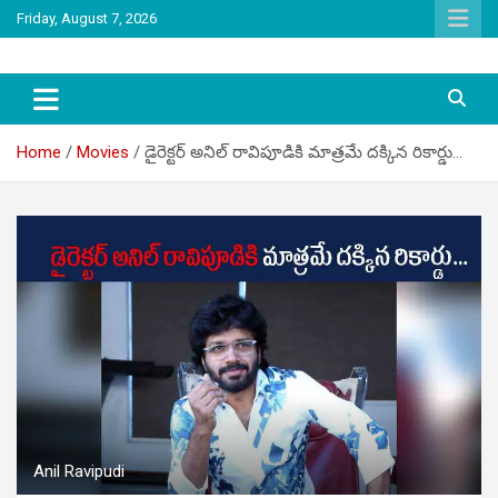
Skip
Friday, August 7, 2026
to
content
latest tollywood news and gossip
Tag Telugu
Home
Movies
డైరెక్టర్ అనిల్ రావిపూడికి మాత్రమే దక్కిన రికార్డు…
Anil Ravipudi