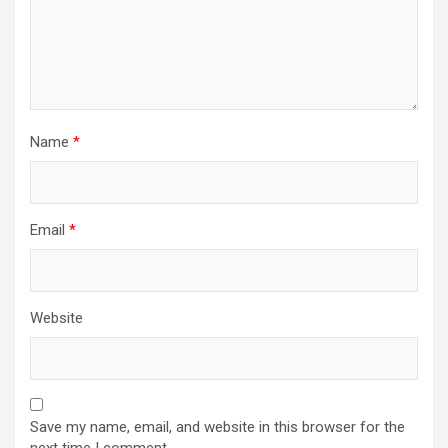
Name
*
Email
*
Website
Save my name, email, and website in this browser for the
next time I comment.