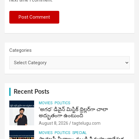
Categories
Recent Posts
MOVIES
POLITICS
‘అగధ’ డివైన్ మిస్టిక్ థ్రిల్లర్‌గా చాలా
అద్భుతంగా ఉంటుంది
August 8, 2026
tagtelugu.com
MOVIES
POLITICS
SPECIAL