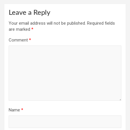
Leave a Reply
Your email address will not be published.
Required fields
are marked
*
Comment
*
Name
*