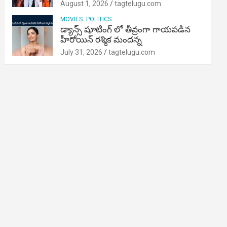
August 1, 2026
tagtelugu.com
MOVIES
POLITICS
డ్యాన్స్ షూటింగ్ లో తీవ్రంగా గాయపడిన
హీరోయిన్ రశ్మిక మందన్న
July 31, 2026
tagtelugu.com