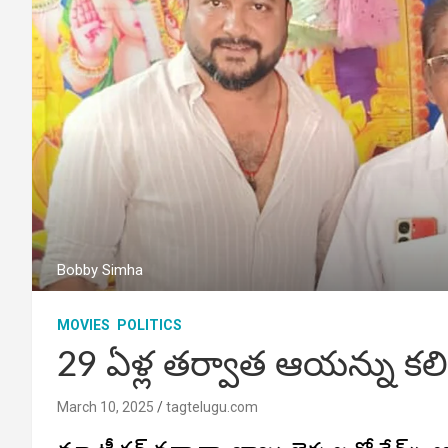
Bobby Simha
MOVIES
POLITICS
29 ఏళ్ల తర్వాత ఆయన్ను కల
March 10, 2025
tagtelugu.com