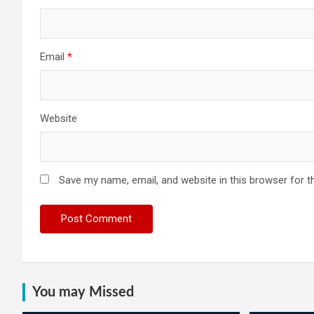
Email
*
Website
Save my name, email, and website in this browser for t
You may Missed