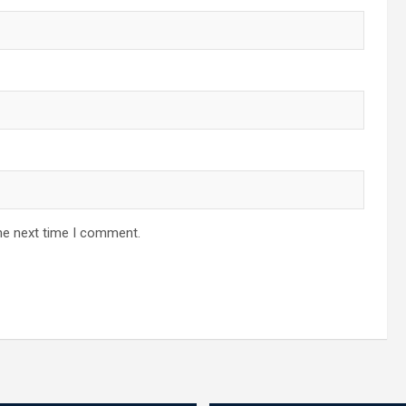
he next time I comment.