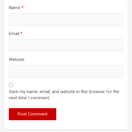
Name
*
Email
*
Website
Save my name, email, and website in this browser for the
next time I comment.