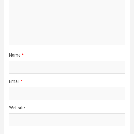
Name
*
Email
*
Website