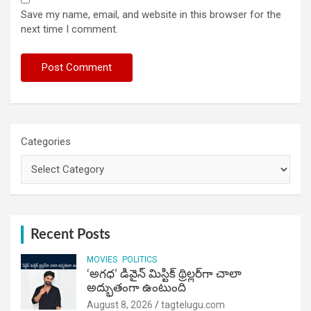
Save my name, email, and website in this browser for the
next time I comment.
Categories
Recent Posts
MOVIES
POLITICS
‘అగధ’ డివైన్ మిస్టిక్ థ్రిల్లర్‌గా చాలా
అద్భుతంగా ఉంటుంది
August 8, 2026
tagtelugu.com