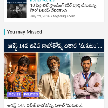
MOVIES
POLITICS
10 ఏళ్ల ఔట్ స్టాండింగ్ కెరీర్ పూర్తి చేసుకున్న
హీరో విజయ్ దేవరకొండ
July 29, 2026
tagtelugu.com
You may Missed
MOVIES
POLITICS
ఆగస్ట్ 14న రిలీజ్ కాబోతోన్న విశాల్ ‘మకుటం’…