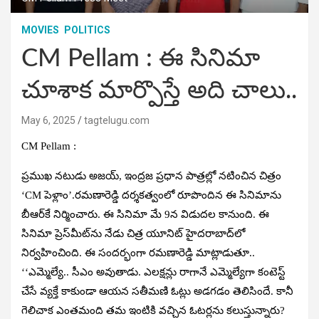
MOVIES
POLITICS
CM Pellam : ఈ సినిమా
చూశాక మార్పొస్తే అది చాలు..
May 6, 2025
tagtelugu.com
CM Pellam :
ప్రముఖ నటుడు అజయ్, ఇంద్రజ ప్రధాన పాత్రల్లో నటించిన చిత్రం
‘CM పెళ్లాం’.రమణారెడ్డి దర్శకత్వంలో రూపొందిన ఈ సినిమాను
బీఆర్‌కే నిర్మించారు. ఈ సినిమా మే 9న విడుదల కానుంది. ఈ
సినిమా ప్రెస్‌మీట్‌ను నేడు చిత్ర యూనిట్ హైదరాబాద్‌లో
నిర్వహించింది. ఈ సందర్భంగా రమణారెడ్డి మాట్లాడుతూ..
‘‘ఎమ్మెల్యే.. సీఎం అవుతాడు. ఎలక్షన్లు రాగానే ఎమ్మెల్యేగా కంటెస్ట్
చేసే వ్యక్తే కాకుండా ఆయన సతీమణి ఓట్లు అడగడం తెలిసిందే. కానీ
గెలిచాక ఎంతమంది తమ ఇంటికి వచ్చిన ఓటర్లను కలుస్తున్నారు?