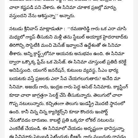
చాలా కష్టపడి పని చేశారు. ఈ సినిమా చూశాక ప్రజల్లో మార్పు
వస్తుందని నేను ఆశిస్తున్నా’’ అన్నారు.
నటుడు శ్రీనివాస్ మాట్లాడుతూ :
‘‘రమణారెడ్డి గారు ఒక ఎరా చూసి
మధ్యలో గ్యాప్ తీసుకుని మళ్లీ తను స్టేబుల్ అయ్యాక హైదరాబాద్‌కు
తిరిగొచ్చి సొసైటీకి మంచి మెసేజ్ ఇవ్వాలనే ఉద్దేశంతో ఈ సినిమా
తీశారు. అన్ని క్రాఫ్ట్స్‌లోనూ ఆయనకు అనుభవం ఉంది. ఈ సినిమా
ద్వారా ఒక్కొక్క ఫ్రేమ్ ఒక మెసేజ్. ఈ సినిమా చూస్తుంటే ప్రతిదీ కరెక్టే
అనిపిస్తుంది. యంగర్ జనరేషన్, కుటుంబ వ్యవస్థ, సీఎం భార్య
బయటకు వస్తే ప్రజలకు ఎలా సేవ చేయగలుగుతారు? అనేది మా
సినిమా. అజయ్ గారు, ఇంద్రజ గారు పెద్ద అసెట్ సినిమాకు. క్యాస్టింగ్
కూడా చాలా జాగ్రత్తగా సెలక్ట్ చేసి తీసుకున్నారు. తెలుగులో చాలా
గొప్ప నటులున్నారు. కచ్చితంగా తెలుగు ఇండస్ట్రీ మొదటి స్థానంలో
ఉంది. కానీ చిన్న చిన్న క్యారెక్టర్స్‌ని కూడా కొందరు ఇంపోర్ట్
చేసుకోవడం దారుణం. కాబట్టి ప్రతి ఒక్కరూ లోకల్ నటులను
ఎంకరేజ్ చేయండి. ఈ సినిమాలో చేయడం అదృష్టంగా భావిస్తున్నా.
ఈ సినిమాకు పెట్టుబడి పెట్టేందుకు బీఆర్కే గారు ముందుకు రావడం