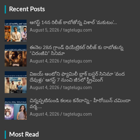
Recent Posts
ఆగస్ట్ 14న రిలీజ్ కాబోతోన్న విశాల్ ‘మకుటం’…
August 5, 2026
tagtelugu.com
ఈనెల 28న గ్రాండ్ థియేట్రికల్ రిలీజ్ కు రాబోతున్న
“చిరంజీవి” సినిమా
August 4, 2026
tagtelugu.com
విజ‌య్ ఆంటోని ఫ్యామిలీ బ్లాక్ బ‌స్ట‌ర్‌ సినిమా ‘వంద
దేవుళ్లు’ ఆగస్ట్ 7 నుంచి జీ5లో స్ట్రీమింగ్
August 4, 2026
tagtelugu.com
చిన్నప్పటినుండి కలలు కనేదాన్ని– హీరోయిన్‌ చమిందా
వర్మ….
August 4, 2026
tagtelugu.com
Most Read