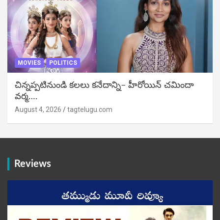
MOVIES
POLITICS
చిన్నప్పటినుండి కలలు కనేదాన్ని– హీరోయిన్‌ చమిందా
వర్మ….
August 4, 2026
tagtelugu.com
Reviews