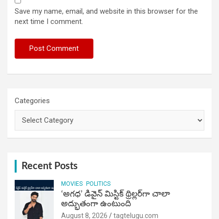
Save my name, email, and website in this browser for the
next time I comment.
Categories
Recent Posts
MOVIES
POLITICS
‘అగధ’ డివైన్ మిస్టిక్ థ్రిల్లర్‌గా చాలా
అద్భుతంగా ఉంటుంది
August 8, 2026
tagtelugu.com