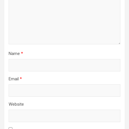
Name
*
Email
*
Website