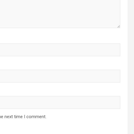
he next time I comment.