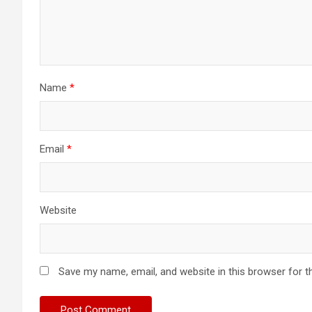
Name
*
Email
*
Website
Save my name, email, and website in this browser for t