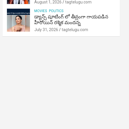
August 1, 2026
tagtelugu.com
MOVIES
POLITICS
డ్యాన్స్ షూటింగ్ లో తీవ్రంగా గాయపడిన
హీరోయిన్ రశ్మిక మందన్న
July 31, 2026
tagtelugu.com