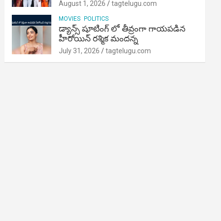
August 1, 2026
tagtelugu.com
MOVIES
POLITICS
డ్యాన్స్ షూటింగ్ లో తీవ్రంగా గాయపడిన
హీరోయిన్ రశ్మిక మందన్న
July 31, 2026
tagtelugu.com