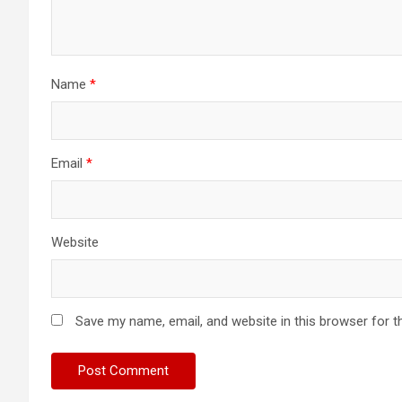
Name
*
Email
*
Website
Save my name, email, and website in this browser for t