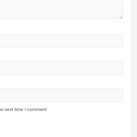
he next time I comment.