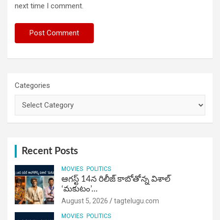
next time I comment.
Categories
Recent Posts
MOVIES
POLITICS
ఆగస్ట్ 14న రిలీజ్ కాబోతోన్న విశాల్
‘మకుటం’…
August 5, 2026
tagtelugu.com
MOVIES
POLITICS