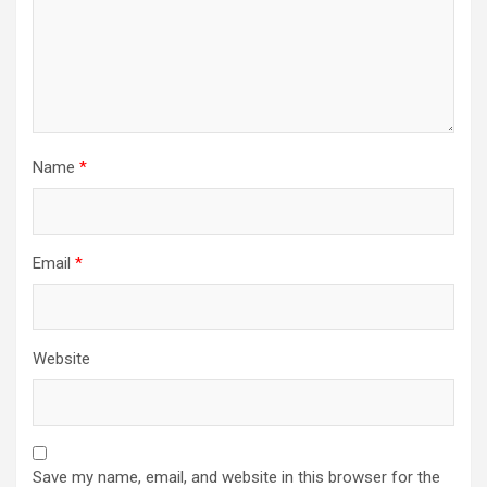
Name
*
Email
*
Website
Save my name, email, and website in this browser for the