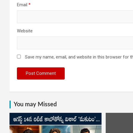
Email
*
Website
Save my name, email, and website in this browser for t
You may Missed