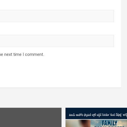
he next time I comment.