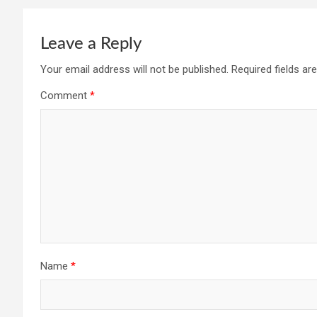
Leave a Reply
Your email address will not be published.
Required fields a
Comment
*
Name
*