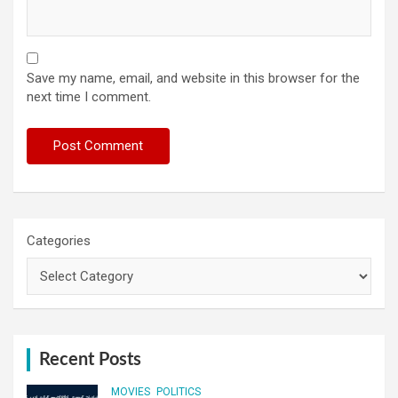
Save my name, email, and website in this browser for the
next time I comment.
Categories
Recent Posts
MOVIES
POLITICS