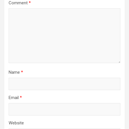
Comment
*
Name
*
Email
*
Website