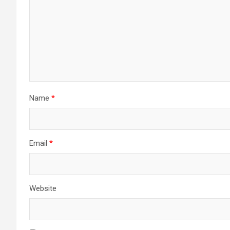
Name
*
Email
*
Website