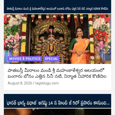
MOVIES
POLITICS
SPECIAL
పాతబస్తీ మీరాలం మండి శ్రీ మహంకాళేశ్వర ఆలయంలో
బంగారు బోనం ఎత్తిన సినీ నటి, నిర్మాత నిహారిక కొణిదెల
August 8, 2026
tagtelugu.com