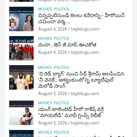
MOVIES
POLITICS
చిన్నప్పటినుండి కలలు కనేదాన్ని– హీరోయిన్‌
చమిందా వర్మ….
August 4, 2026
tagtelugu.com
MOVIES
POLITICS
దందా.. జెన్ జీ మాస్ ఊచకోత
August 4, 2026
tagtelugu.com
MOVIES
POLITICS
‘ది రెడ్ బ్యాగ్’ నుంచి సిధ్ శ్రీరామ్ ఆలపించిన
‘నీ వెనకే’.. ఆకట్టుకుంటోన్న బ్యూటీఫుల్
మెలోడీ సాంగ్
August 3, 2026
tagtelugu.com
MOVIES
POLITICS
యంగ్ టాలెంటెడ్ హీరో రాకేష్ వర్రే
“మాయలేడి” మూవీ గ్లింప్స్ రిలీజ్
August 3, 2026
tagtelugu.com
MOVIES
POLITICS