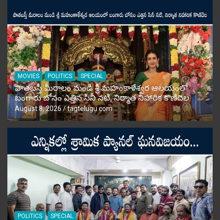
MOVIES
POLITICS
SPECIAL
పాతబస్తీ మీరాలం మండి శ్రీ మహంకాళేశ్వర ఆలయంలో
బంగారు బోనం ఎత్తిన సినీ నటి, నిర్మాత నిహారిక కొణిదెల
August 8, 2026
tagtelugu.com
POLITICS
SPECIAL