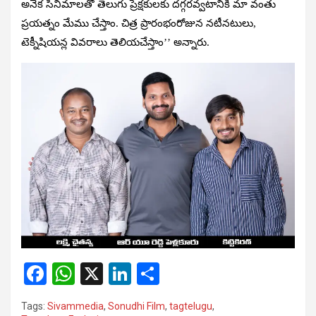
అనేక సినిమాలతో తెలుగు ప్రేక్షకులకు దగ్గరవ్వటానికి మా వంతు
ప్రయత్నం మేము చేస్తాం. చిత్ర ప్రారంభంరోజున నటీనటులు,
టెక్నీషియన్ల వివరాలు తెలియచేస్తాం’’ అన్నారు.
F
W
X
Li
S
a
h
n
h
Tags:
Sivammedia
,
Sonudhi Film
,
tagtelugu
,