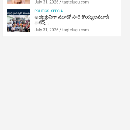
July 31, 2026
tagtelugu.com
POLITICS
SPECIAL
అధ్యక్షునిగా మూడో సారి కొయ్యలమూడి
రాకేష్‌…
July 31, 2026
tagtelugu.com