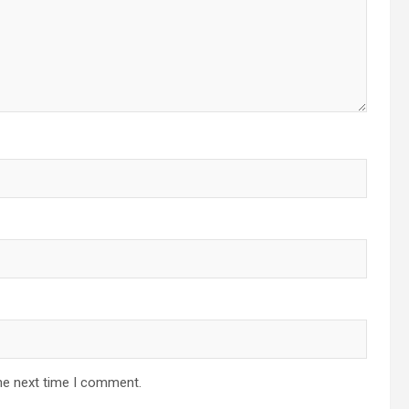
he next time I comment.