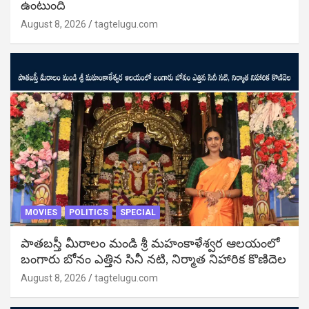
ఉంటుంది
August 8, 2026
tagtelugu.com
MOVIES
POLITICS
SPECIAL
పాతబస్తీ మీరాలం మండి శ్రీ మహంకాళేశ్వర ఆలయంలో
బంగారు బోనం ఎత్తిన సినీ నటి, నిర్మాత నిహారిక కొణిదెల
August 8, 2026
tagtelugu.com