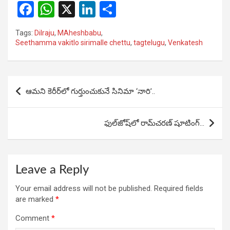
F
W
X
Li
S
a
h
n
h
Tags:
Dilraju
,
MAheshbabu
,
ce
at
ke
ar
Seethamma vakitlo sirimalle chettu
,
tagtelugu
,
Venkatesh
b
s
dI
e
o
A
n
Post
o
p
ఆమని కెరీర్‌లో గుర్తుంచుకునే సినిమా ‘నారి’..
navigation
k
p
ఫుల్‌జోష్‌లో రామ్‌చరణ్‌ షూటింగ్‌…
Leave a Reply
Your email address will not be published.
Required fields
are marked
*
Comment
*