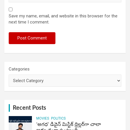
Save my name, email, and website in this browser for the
next time I comment.
Categories
Recent Posts
MOVIES
POLITICS
‘అగధ’ డివైన్ మిస్టిక్ థ్రిల్లర్‌గా చాలా