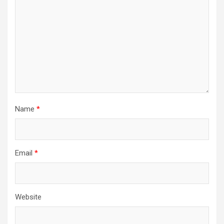
Name
*
Email
*
Website