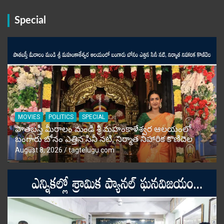
Special
MOVIES
POLITICS
SPECIAL
పాతబస్తీ మీరాలం మండి శ్రీ మహంకాళేశ్వర ఆలయంలో
బంగారు బోనం ఎత్తిన సినీ నటి, నిర్మాత నిహారిక కొణిదెల
August 8, 2026
tagtelugu.com