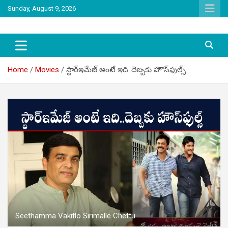
Skip
Sunday, August 9, 2026
to
content
latest tollywood news and gossip
Tag Telugu
Home
Movies
స్టార్‌ఇమేజ్‌ అంటే ఇది..దెబ్బకు హౌస్‌ఫుల్స్‌
Seethamma Vakitlo Sirimalle Chettu