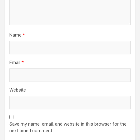
Name
*
Email
*
Website
Save my name, email, and website in this browser for the
next time I comment.