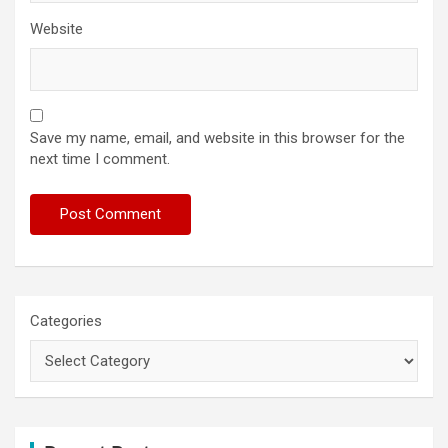
Website
Save my name, email, and website in this browser for the
next time I comment.
Categories